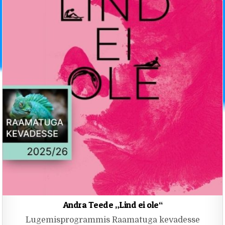
Andra Teede „Lind ei ole“
Lugemisprogrammis Raamatuga kevadesse