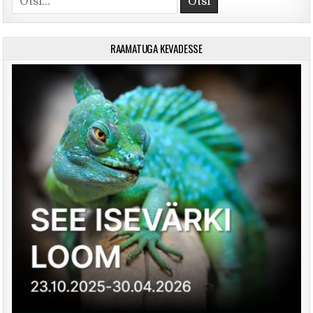
RAAMATUGA KEVADESSE