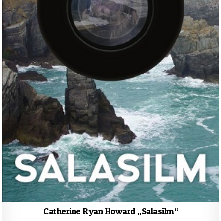
Catherine Ryan Howard „Salasilm“