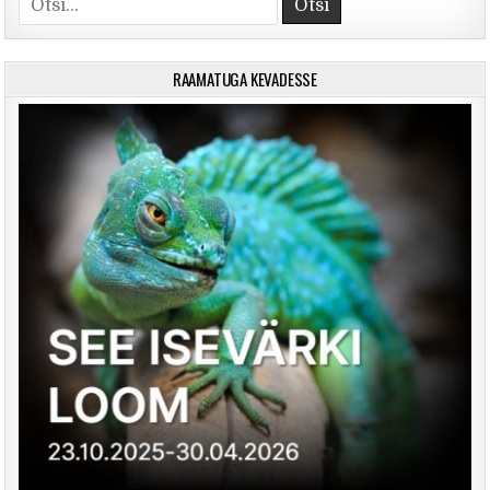
RAAMATUGA KEVADESSE