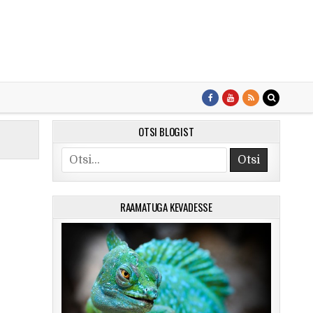
OTSI BLOGIST
Search for:
RAAMATUGA KEVADESSE