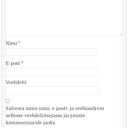
Nimi
*
E-post
*
Veebileht
Salvesta minu nimi, e-posti- ja veebiaadress
sellesse veebilehitsejasse järgmiste
kommentaaride jaoks.