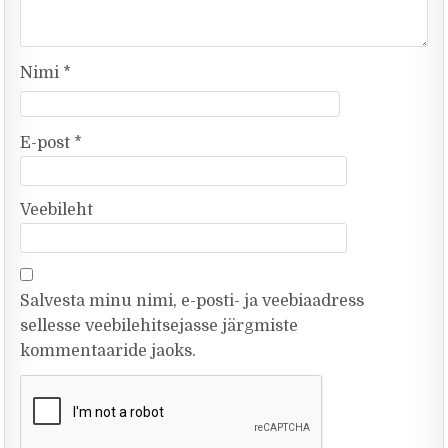
Nimi
*
E-post
*
Veebileht
Salvesta minu nimi, e-posti- ja veebiaadress
sellesse veebilehitsejasse järgmiste
kommentaaride jaoks.