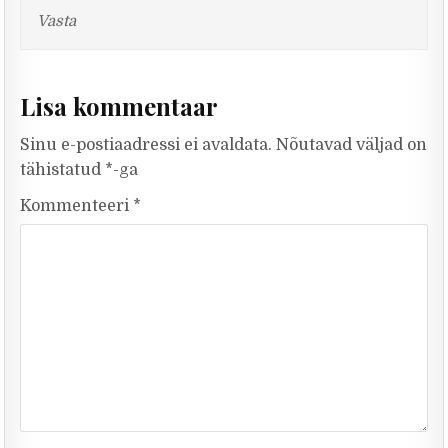
Vasta
Lisa kommentaar
Sinu e-postiaadressi ei avaldata.
Nõutavad väljad on
tähistatud
*
-ga
Kommenteeri
*