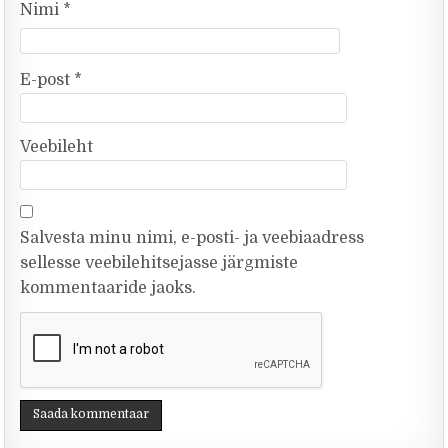
Nimi
*
E-post
*
Veebileht
Salvesta minu nimi, e-posti- ja veebiaadress
sellesse veebilehitsejasse järgmiste
kommentaaride jaoks.