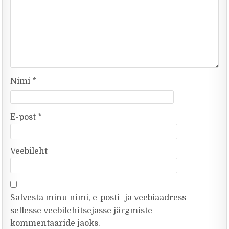
Nimi
*
E-post
*
Veebileht
Salvesta minu nimi, e-posti- ja veebiaadress
sellesse veebilehitsejasse järgmiste
kommentaaride jaoks.