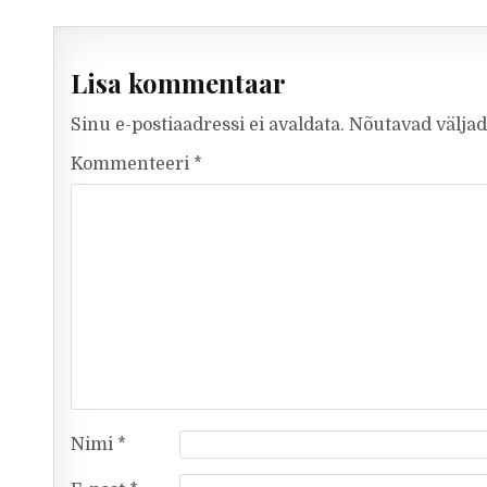
Lisa kommentaar
Sinu e-postiaadressi ei avaldata.
Nõutavad väljad
Kommenteeri
*
Nimi
*