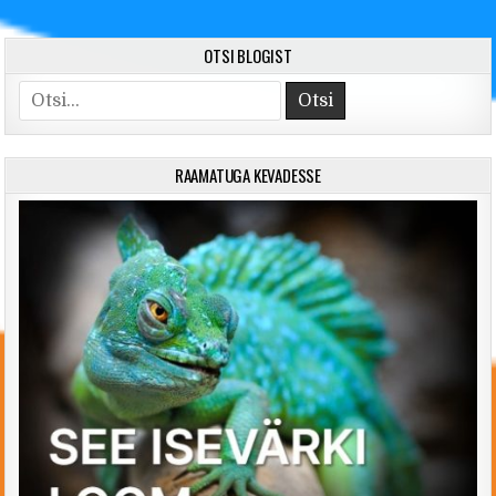
OTSI BLOGIST
Search for:
RAAMATUGA KEVADESSE