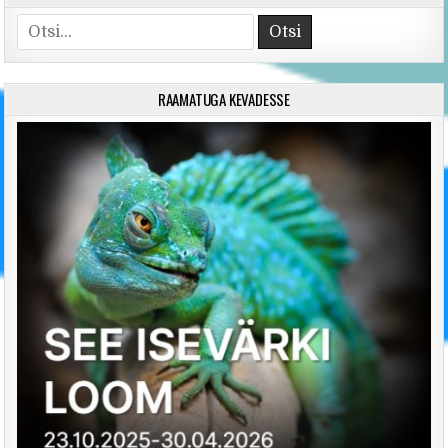
Search for:
RAAMATUGA KEVADESSE