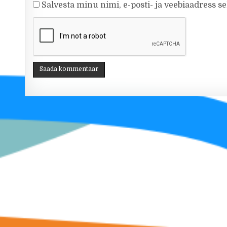
Salvesta minu nimi, e-posti- ja veebiaadress s