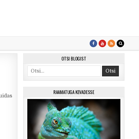
OTSI BLOGIST
Search for:
RAAMATUGA KEVADESSE
kuidas