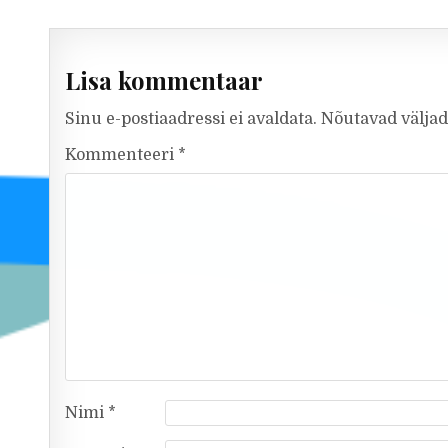
Lisa kommentaar
Sinu e-postiaadressi ei avaldata.
Nõutavad väljad
Kommenteeri
*
Nimi
*