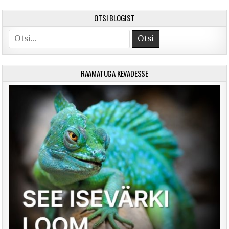
OTSI BLOGIST
Search for:
RAAMATUGA KEVADESSE