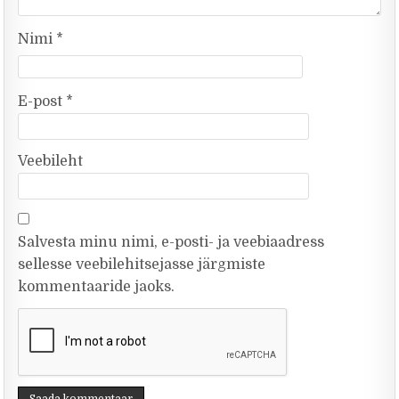
Nimi
*
E-post
*
Veebileht
Salvesta minu nimi, e-posti- ja veebiaadress
sellesse veebilehitsejasse järgmiste
kommentaaride jaoks.