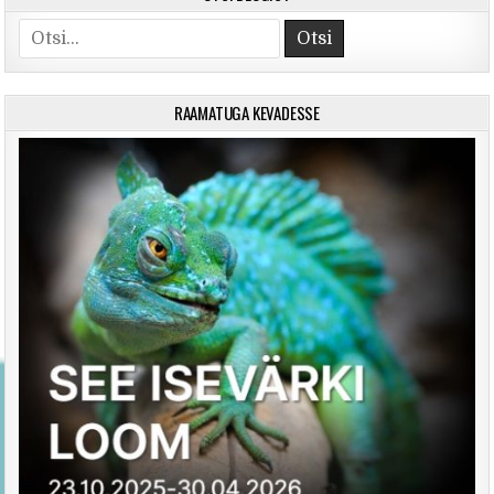
Search for:
RAAMATUGA KEVADESSE