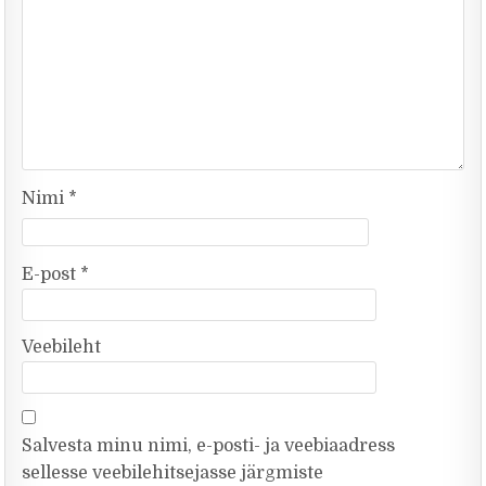
Nimi
*
E-post
*
Veebileht
Salvesta minu nimi, e-posti- ja veebiaadress
sellesse veebilehitsejasse järgmiste