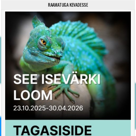
RAAMATUGA KEVADESSE