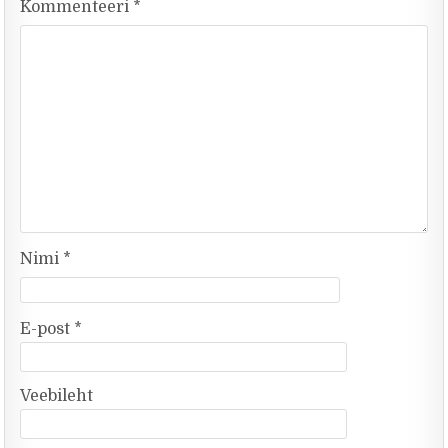
Kommenteeri
*
Nimi
*
E-post
*
Veebileht