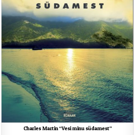
Charles Martin “Vesi minu südamest”